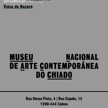
Viúva da Nazaré
Rua Serpa Pinto, 4 | Rua Capelo, 13
1200-444 Lisboa