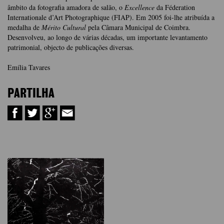
âmbito da fotografia amadora de salão, o
Excellence
da Féderation
Internationale d’Art Photographique (FIAP). Em 2005 foi-lhe atribuída a
medalha de
Mérito Cultural
pela Câmara Municipal de Coimbra.
Desenvolveu, ao longo de várias décadas, um importante levantamento
patrimonial, objecto de publicações diversas.
Emília Tavares
PARTILHA