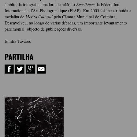
âmbito da fotografia amadora de salão, o
Excellence
da Féderation
Internationale d’Art Photographique (FIAP). Em 2005 foi-lhe atribuída a
medalha de
Mérito Cultural
pela Câmara Municipal de Coimbra.
Desenvolveu, ao longo de várias décadas, um importante levantamento
patrimonial, objecto de publicações diversas.
Emília Tavares
PARTILHA