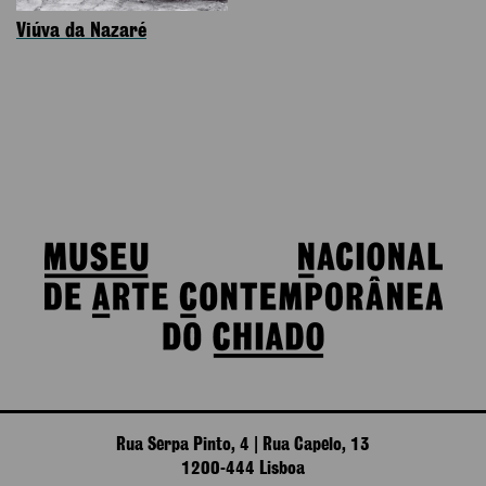
Viúva da Nazaré
Rua Serpa Pinto, 4 | Rua Capelo, 13
1200-444 Lisboa