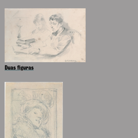
Duas figuras