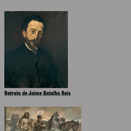
Retrato de Jaime Batalha Reis