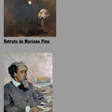
Retrato de Mariano Pina