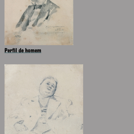
Perfil de homem