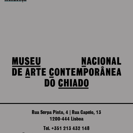
Rua Serpa Pinto, 4 | Rua Capelo, 13
1200-444 Lisboa
Tel. +351 213 432 148