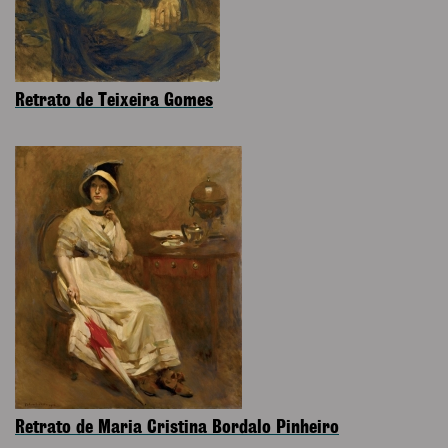
Retrato de Teixeira Gomes
Retrato de Maria Cristina Bordalo Pinheiro