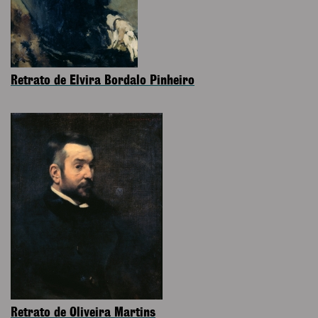
Retrato de Elvira Bordalo Pinheiro
Retrato de Oliveira Martins