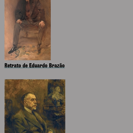
Retrato de Eduardo Brazão