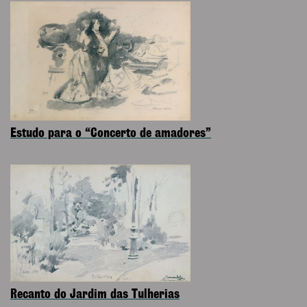
Estudo para o “Concerto de amadores”
Recanto do Jardim das Tulherias