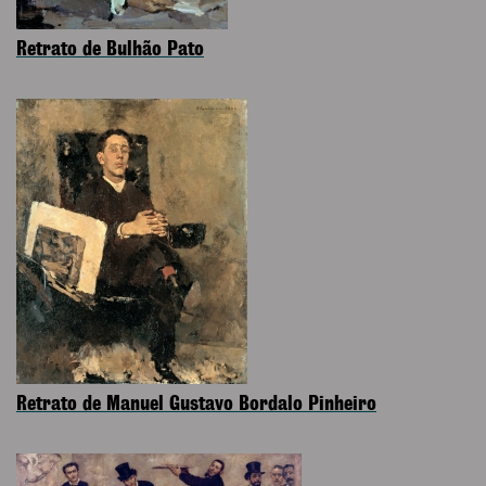
Retrato de Bulhão Pato
Retrato de Manuel Gustavo Bordalo Pinheiro