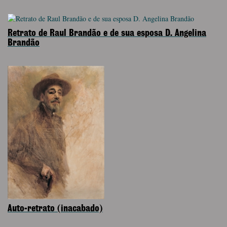
Retrato de Raul Brandão e de sua esposa D. Angelina
Brandão
Auto-retrato (inacabado)