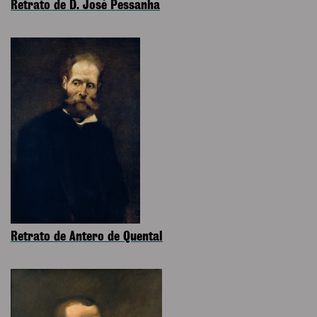
Retrato de D. José Pessanha
Retrato de Antero de Quental