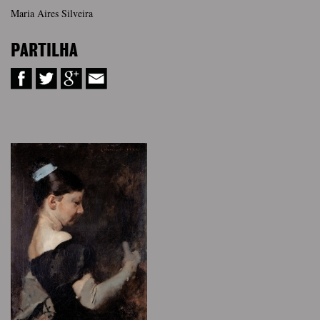
Maria Aires Silveira
PARTILHA