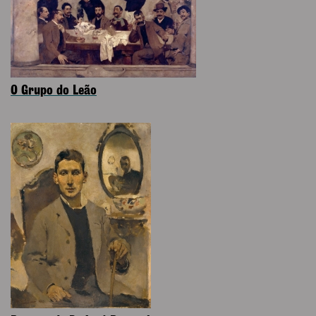
O Grupo do Leão