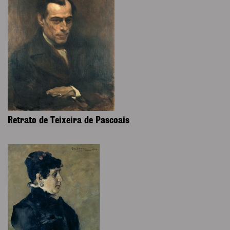
Retrato de Teixeira de Pascoais