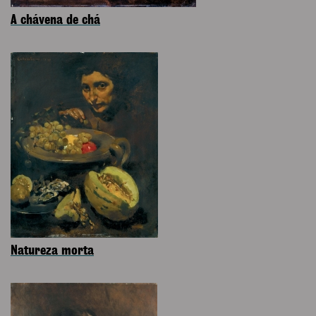
A chávena de chá
Natureza morta