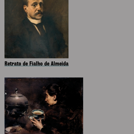
Retrato de Fialho de Almeida