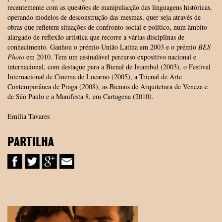
recentemente com as questões de manipulacção das linguagens históricas,
operando modelos de desconstrução das mesmas, quer seja através de
obras que refletem situações de confronto social e político, num âmbito
alargado de reflexão artística que recorre a várias disciplinas de
conhecimento. Ganhou o prémio União Latina em 2003 e o prémio
BES
Photo
em 2010. Tem um assinalável percurso expositivo nacional e
internacional, com destaque para a Bienal de Istambul (2003), o Festival
Internacional de Cinema de Locarno (2005), a Trienal de Arte
Contemporânea de Praga (2008), as Bienais de Arquitetura de Veneza e
de São Paulo e a Manifesta 8, em Cartagena (2010).
Emília Tavares
PARTILHA