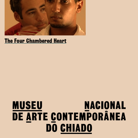
The Four Chambered Heart