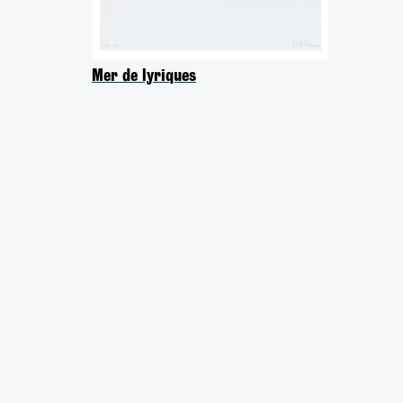
Mer de lyriques