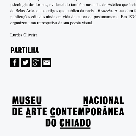
psicologia das formas, evidenciado também nas aulas de Estética que lec
de Belas-Artes e nos artigos que publica da revista
Brotéria
. A sua obra 
publicações editadas ainda em vida da autora ou postumamente. Em 197
organizou uma retrospetiva da sua poesia visual.
Lurdes Oliveira
PARTILHA