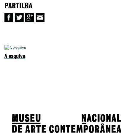
PARTILHA
A esquiva