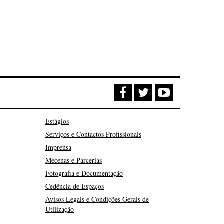
Estágios
Serviços e Contactos Profissionais
Imprensa
Mecenas e Parcerias
Fotografia e Documentação
Cedência de Espaços
Avisos Legais e Condições Gerais de
Utilização