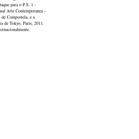
taque para o P.S. 1 -
nal Arte Contemporanea –
 de Compostela, e a
is de Tokyo, Paris, 2011.
nternacionalmente.