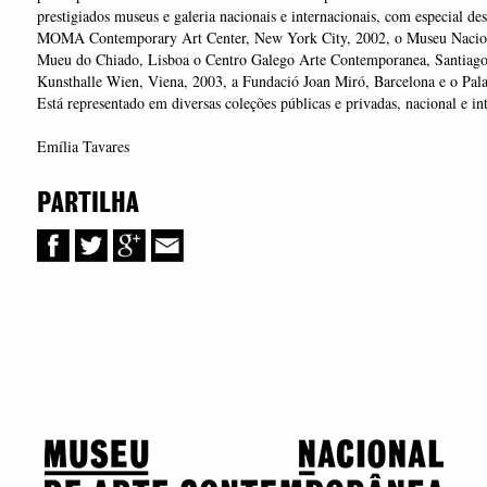
prestigiados museus e galeria nacionais e internacionais, com especial des
MOMA Contemporary Art Center, New York City, 2002, o Museu Nacio
Mueu do Chiado, Lisboa o Centro Galego Arte Contemporanea, Santiago
Kunsthalle Wien, Viena, 2003, a Fundació Joan Miró, Barcelona e o Pala
Está representado em diversas coleções públicas e privadas, nacional e i
Emília Tavares
PARTILHA