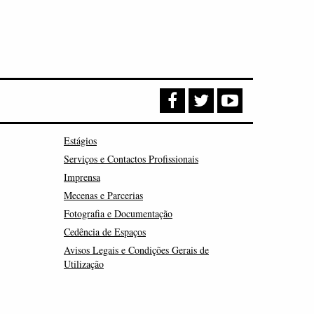
Estágios
Serviços e Contactos Profissionais
Imprensa
Mecenas e Parcerias
Fotografia e Documentação
Cedência de Espaços
Avisos Legais e Condições Gerais de
Utilização