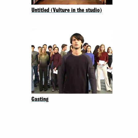
Untitled (Vulture in the studio)
Casting