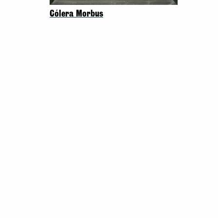
Cólera Morbus