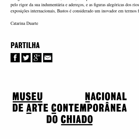
pelo rigor da sua indumentária e adereços, e as figuras alegóricas dos ri
exposições internacionais, Bastos é considerado um inovador em termos f
Catarina Duarte
PARTILHA