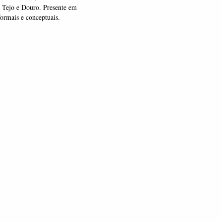
os Tejo e Douro. Presente em
ormais e conceptuais.