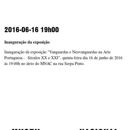
2016-06-16
19h00
Inauguração da exposição
Inauguração da exposição "Vanguardas e Neovanguardas na Arte
Portuguesa - Séculos XX e XXI", quinta-feira dia 16 de junho de 2016
às 19:00h no átrio do MNAC na rua Serpa Pinto.