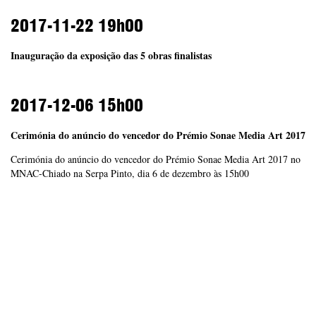
2017-11-22
19h00
Inauguração da exposição das 5 obras finalistas
2017-12-06
15h00
Cerimónia do anúncio do vencedor do Prémio Sonae Media Art 2017
Cerimónia do anúncio do vencedor do Prémio Sonae Media Art 2017 no
MNAC-Chiado na Serpa Pinto, dia 6 de dezembro às 15h00