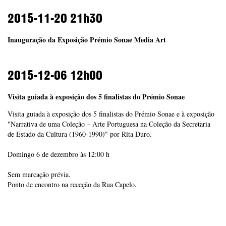
2015-11-20
21h30
Inauguração da Exposição Prémio Sonae Media Art
2015-12-06
12h00
Visita guiada à exposição dos 5 finalistas do Prémio Sonae
Visita guiada à exposição dos 5 finalistas do Prémio Sonae e à exposição
"Narrativa de uma Coleção – Arte Portuguesa na Coleção da Secretaria
de Estado da Cultura (1960-1990)" por Rita Duro.
Domingo 6 de dezembro às 12:00 h
Sem marcação prévia.
Ponto de encontro na receção da Rua Capelo.