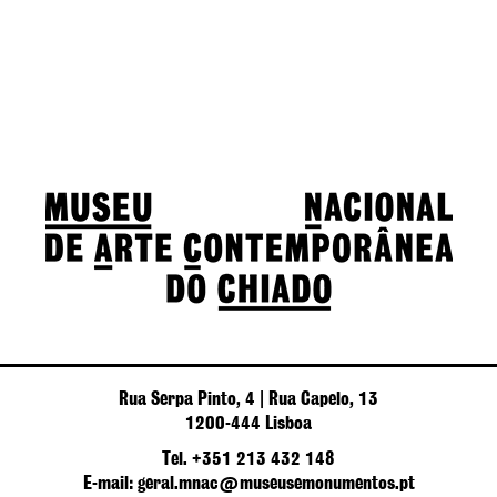
Rua Serpa Pinto, 4 | Rua Capelo, 13
1200-444 Lisboa
Tel. +351 213 432 148
E-mail: geral.mnac@museusemonumentos.pt