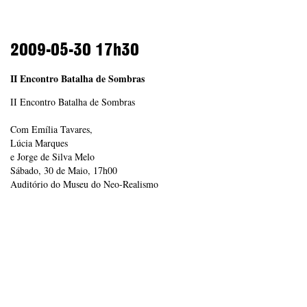
2009-05-30
17h30
II Encontro Batalha de Sombras
II Encontro Batalha de Sombras
Com Emília Tavares,
Lúcia Marques
e Jorge de Silva Melo
Sábado, 30 de Maio, 17h00
Auditório do Museu do Neo-Realismo