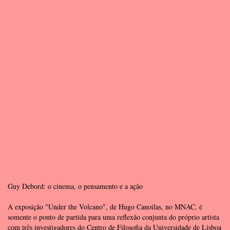
Guy Debord: o cinema, o pensamento e a ação
A exposição "Under the Volcano", de Hugo Canoilas, no MNAC, é
somente o ponto de partida para uma reflexão conjunta do próprio artista
com três investigadores do Centro de Filosofia da Universidade de Lisboa