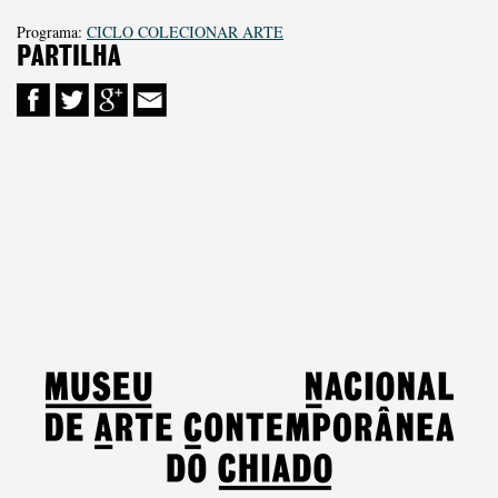
Programa:
CICLO COLECIONAR ARTE
PARTILHA