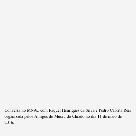
Conversa no MNAC com Raquel Henriques da Silva e Pedro Cabrita Reis
organizada pelos Amigos do Museu do Chiado no dia 11 de maio de
2016.