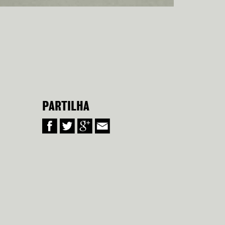
PARTILHA