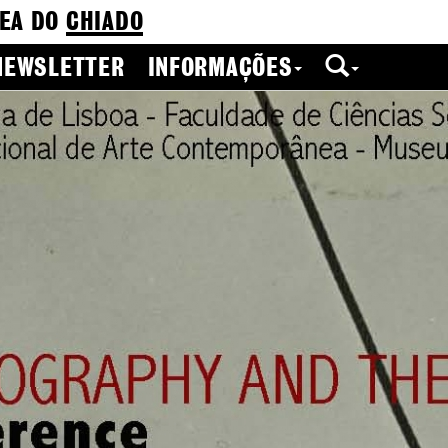
EA DO
CHIADO
NEWSLETTER
INFORMAÇÕES