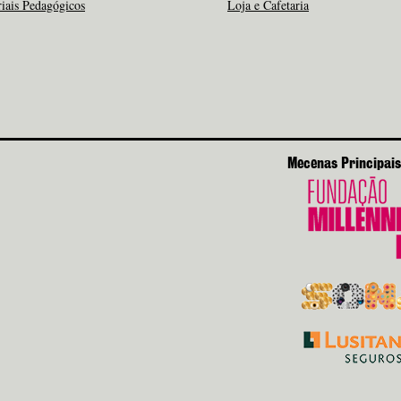
iais Pedagógicos
Loja e Cafetaria
Mecenas Principais