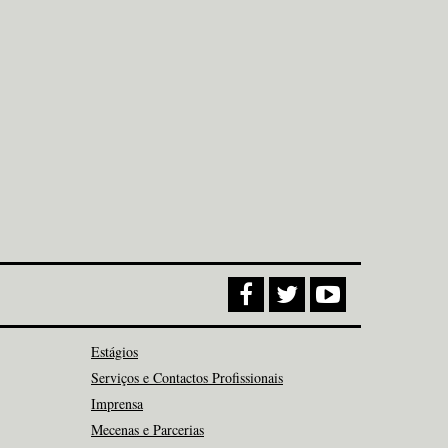
Estágios
Serviços e Contactos Profissionais
Imprensa
Mecenas e Parcerias