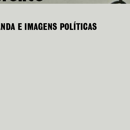
ANDA E IMAGENS POLÍTICAS