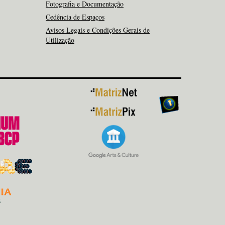
Fotografia e Documentação
Cedência de Espaços
Avisos Legais e Condições Gerais de
Utilização