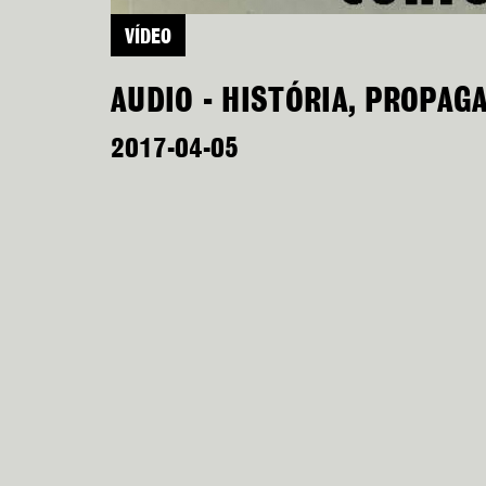
VÍDEO
AUDIO - HISTÓRIA, PROPAG
2017-04-05