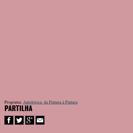
Programa:
Antológica: da Pintura à Pintura
PARTILHA