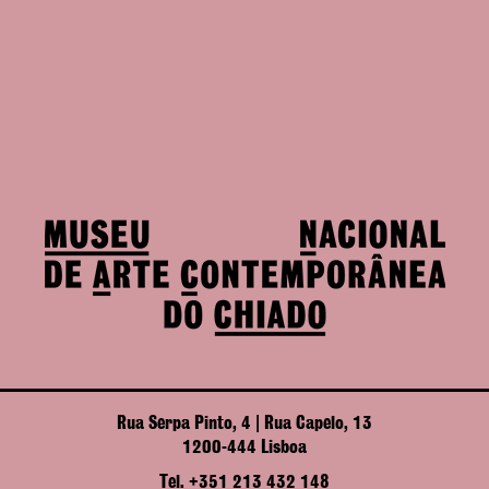
Rua Serpa Pinto, 4 | Rua Capelo, 13
1200-444 Lisboa
Tel. +351 213 432 148