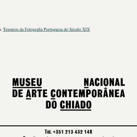
a:
Tesouros da Fotografia Portuguesa do Século XIX
Tel. +351 213 432 148