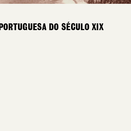
PORTUGUESA DO SÉCULO XIX