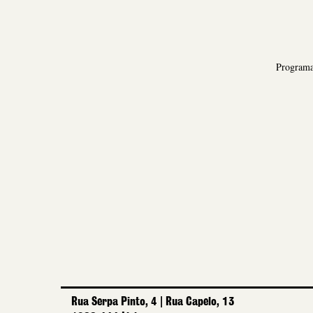
Program
Rua Serpa Pinto, 4 | Rua Capelo, 13