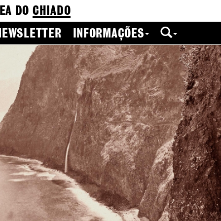
EA DO
CHIADO
NEWSLETTER
INFORMAÇÕES