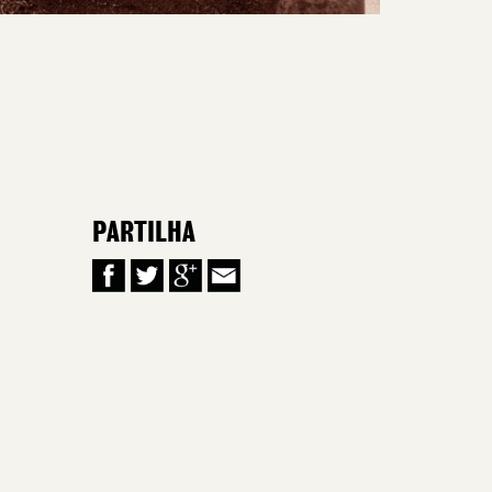
PARTILHA