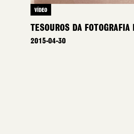
VÍDEO
TESOUROS DA FOTOGRAFIA 
2015-04-30