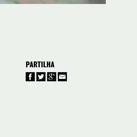
PARTILHA