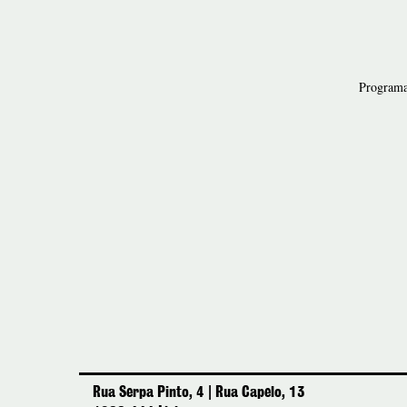
Program
Rua Serpa Pinto, 4 | Rua Capelo, 13