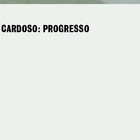
A CARDOSO: PROGRESSO