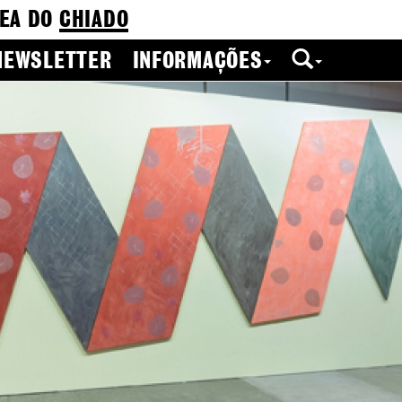
EA DO
CHIADO
NEWSLETTER
INFORMAÇÕES