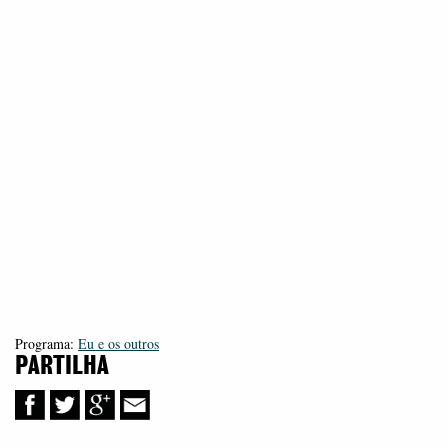
Programa:
Eu e os outros
PARTILHA