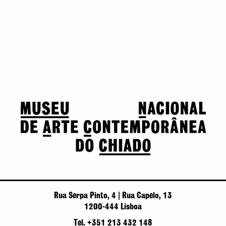
Rua Serpa Pinto, 4 | Rua Capelo, 13
1200-444 Lisboa
Tel. +351 213 432 148