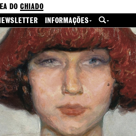
EA DO
CHIADO
NEWSLETTER
INFORMAÇÕES