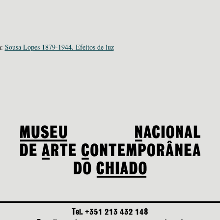
a:
Sousa Lopes 1879-1944. Efeitos de luz
Tel. +351 213 432 148