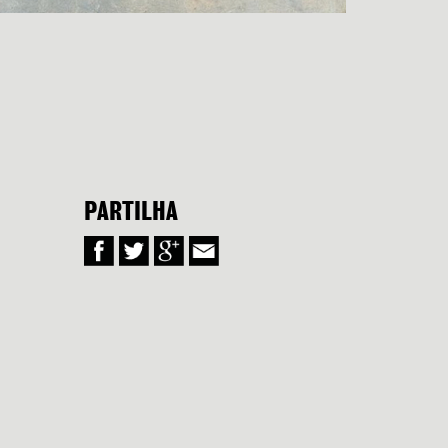
PARTILHA