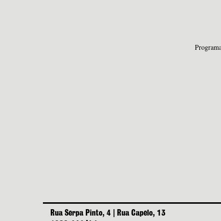
Program
Rua Serpa Pinto, 4 | Rua Capelo, 13