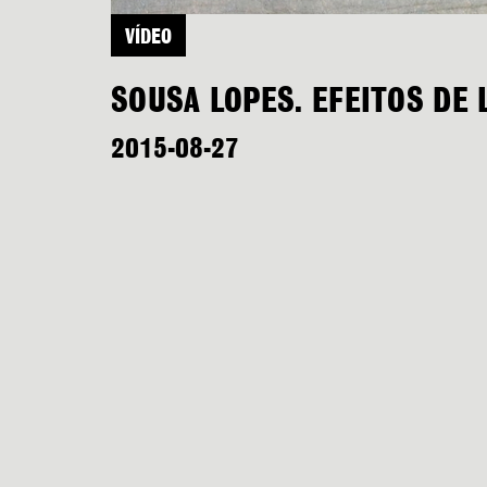
VÍDEO
SOUSA LOPES. EFEITOS DE 
2015-08-27