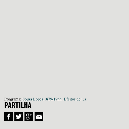
Programa:
Sousa Lopes 1879-1944. Efeitos de luz
PARTILHA