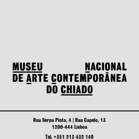
Rua Serpa Pinto, 4 | Rua Capelo, 13
1200-444 Lisboa
Tel. +351 213 432 148