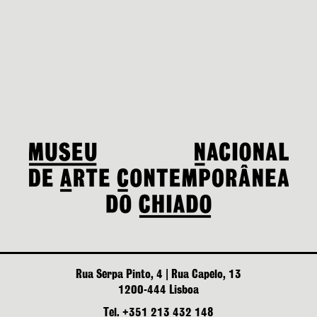
Rua Serpa Pinto, 4 | Rua Capelo, 13
1200-444 Lisboa
Tel. +351 213 432 148