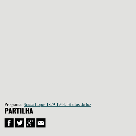
Programa:
Sousa Lopes 1879-1944. Efeitos de luz
PARTILHA