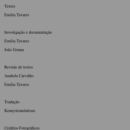
Textos
Emília Tavares
Investigação e documentação
Emília Tavares
João Grama
Revisão de textos
Anabela Carvalho
Emília Tavares
Tradução
Kennystranslations
Créditos Fotográficos