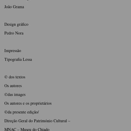
João Grama
Design gráfico
Pedro Nora
Impressão
Tipografia Lessa
© dos textos
Os autores
©das images
Os autores e os proprietários
©da presente edição/
Direção Geral do Património Cultural –
MNAC – Museu do Chiado