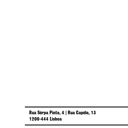
Rua Serpa Pinto, 4 | Rua Capelo, 13
1200-444 Lisboa