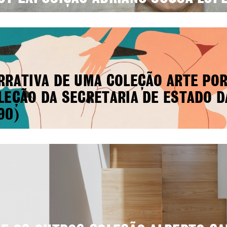
RRATIVA DE UMA COLEÇÃO ARTE PO
LEÇÃO DA SECRETARIA DE ESTADO D
90)