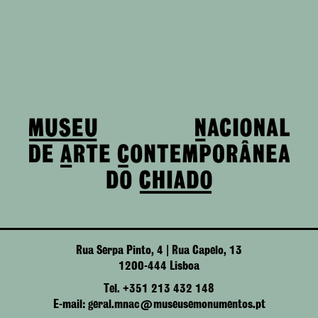
Rua Serpa Pinto, 4 | Rua Capelo, 13
1200-444 Lisboa
Tel. +351 213 432 148
E-mail: geral.mnac@museusemonumentos.pt