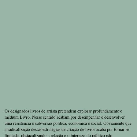
Os designados livros de artista pretendem explorar profundamente o
médium Livro. Nesse sentido acabam por desempenhar e desenvolver
uma resistência e subversão política, económica e social. Obviamente que
a radicalização destas estratégias de criação de livros acaba por tornar-se
limitada, obstaculizando a relação e o interesse do público não