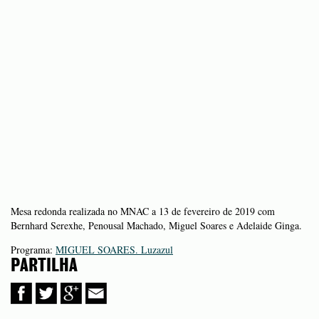
Mesa redonda realizada no MNAC a 13 de fevereiro de 2019 com
Bernhard Serexhe, Penousal Machado, Miguel Soares e Adelaide Ginga.
Programa:
MIGUEL SOARES. Luzazul
PARTILHA