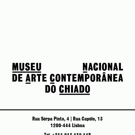
Rua Serpa Pinto, 4 | Rua Capelo, 13
1200-444 Lisboa