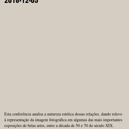
2018-12-05
Esta conferência analisa a natureza estética dessas relações, dando relevo
à representação da imagem fotográfica em algumas das mais importantes
exposições de belas artes, entre a década de 50 e 70 do século XIX.