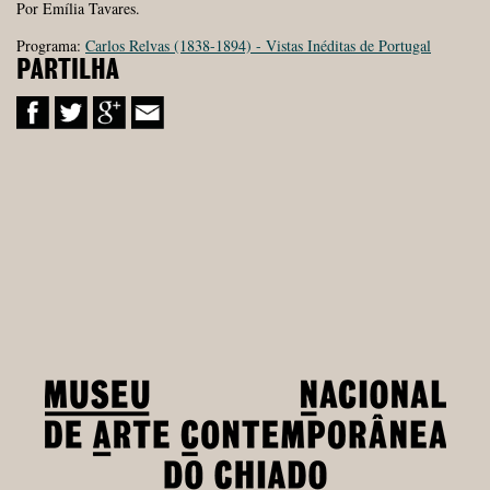
Por Emília Tavares.
Programa:
Carlos Relvas (1838-1894) - Vistas Inéditas de Portugal
PARTILHA