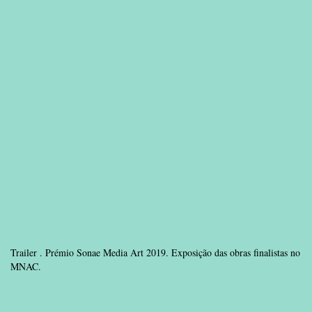
Trailer . Prémio Sonae Media Art 2019. Exposição das obras finalistas no
MNAC.