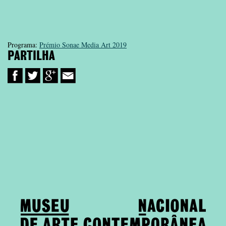
Programa:
Prémio Sonae Media Art 2019
PARTILHA