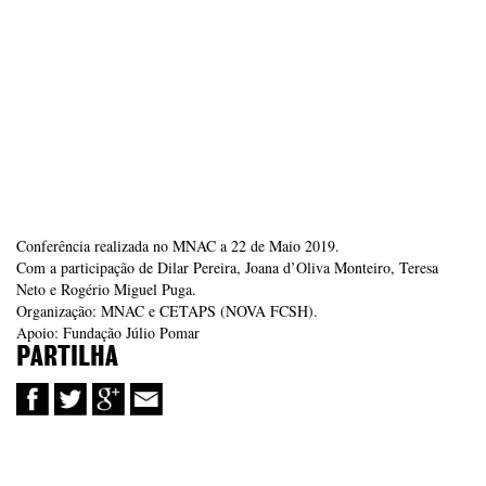
Conferência realizada no MNAC a 22 de Maio 2019.
Com a participação de Dilar Pereira, Joana d’Oliva Monteiro, Teresa
Neto e Rogério Miguel Puga.
Organização: MNAC e CETAPS (NOVA FCSH).
Apoio: Fundação Júlio Pomar
PARTILHA