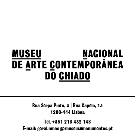
Rua Serpa Pinto, 4 | Rua Capelo, 13
1200-444 Lisboa
Tel. +351 213 432 148
E-mail: geral.mnac@museusemonumentos.pt