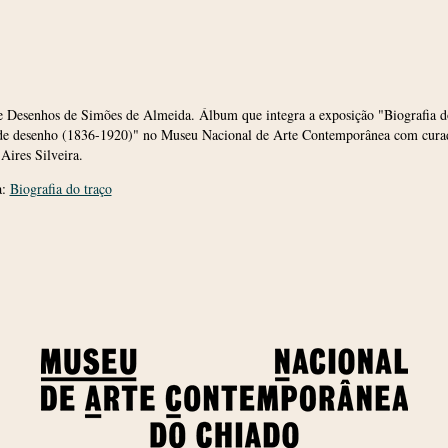
 Desenhos de Simões de Almeida. Álbum que integra a exposição "Biografia do
de desenho (1836-1920)" no Museu Nacional de Arte Contemporânea com cura
Aires Silveira.
a:
Biografia do traço