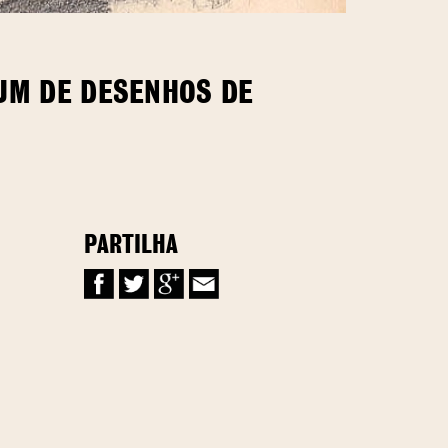
BUM DE DESENHOS DE
PARTILHA