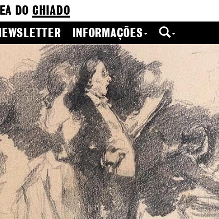
EA DO
CHIADO
NEWSLETTER
INFORMAÇÕES