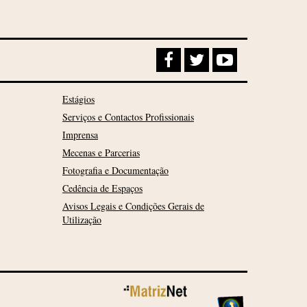
Estágios
Serviços e Contactos Profissionais
Imprensa
Mecenas e Parcerias
Fotografia e Documentação
Cedência de Espaços
Avisos Legais e Condições Gerais de
Utilização