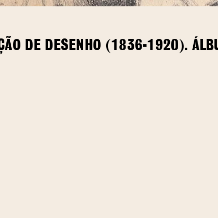
EÇÃO DE DESENHO (1836-1920). ÁL