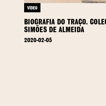
VÍDEO
BIOGRAFIA DO TRAÇO. COL
SIMÕES DE ALMEIDA
2020-02-05