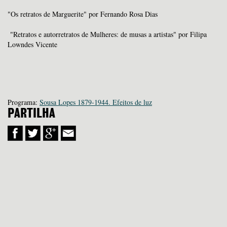
"Os retratos de Marguerite" por Fernando Rosa Dias
"Retratos e autorretratos de Mulheres: de musas a artistas" por Filipa
Lowndes Vicente
Programa:
Sousa Lopes 1879-1944. Efeitos de luz
PARTILHA