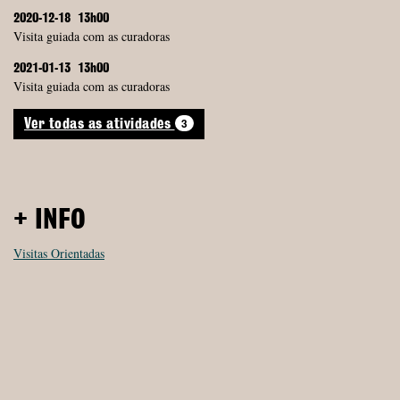
2020-12-18
13h00
Visita guiada com as curadoras
2021-01-13
13h00
Visita guiada com as curadoras
3
Ver todas as atividades
+ INFO
Visitas Orientadas