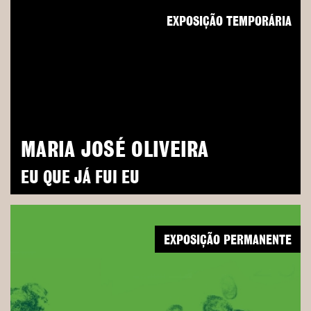
EXPOSIÇÃO TEMPORÁRIA
MARIA JOSÉ OLIVEIRA
EU QUE JÁ FUI EU
EXPOSIÇÃO PERMANENTE