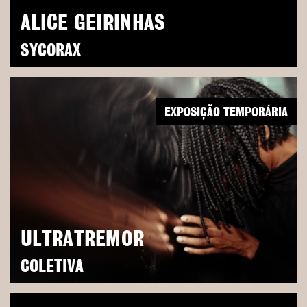
ALICE GEIRINHAS
SYCORAX
EXPOSIÇÃO TEMPORÁRIA
ULTRATREMOR
COLETIVA