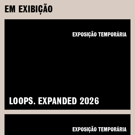
EM EXIBIÇÃO
EXPOSIÇÃO TEMPORÁRIA
LOOPS. EXPANDED 2026
EXPOSIÇÃO TEMPORÁRIA