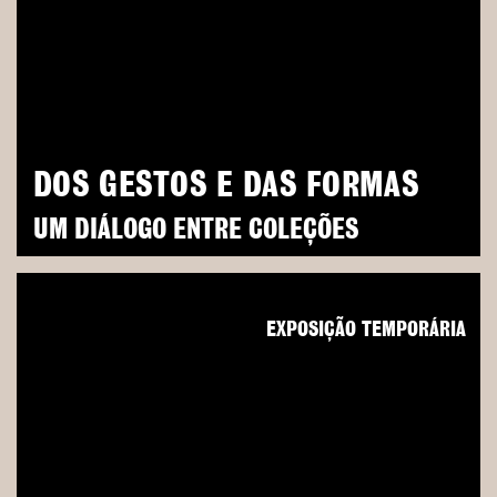
DOS GESTOS E DAS FORMAS
UM DIÁLOGO ENTRE COLEÇÕES
EXPOSIÇÃO TEMPORÁRIA