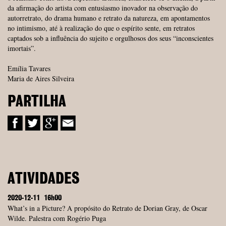
da afirmação do artista com entusiasmo inovador na observação do
autorretrato, do drama humano e retrato da natureza, em apontamentos
no intimismo, até à realização do que o espírito sente, em retratos
captados sob a influência do sujeito e orgulhosos dos seus “inconscientes
imortais”.
Emília Tavares
Maria de Aires Silveira
PARTILHA
ATIVIDADES
2020-12-11
16h00
What’s in a Picture? A propósito do Retrato de Dorian Gray, de Oscar
Wilde. Palestra com Rogério Puga