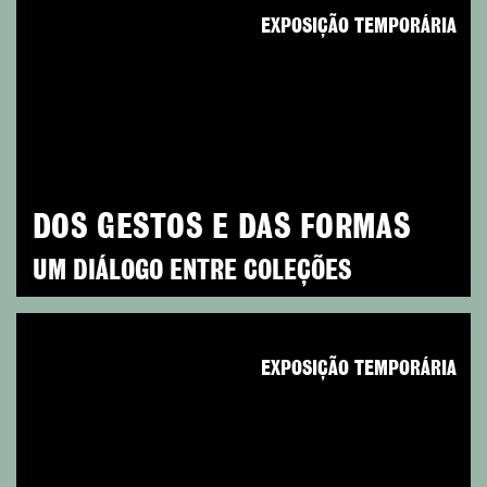
EXPOSIÇÃO TEMPORÁRIA
DOS GESTOS E DAS FORMAS
UM DIÁLOGO ENTRE COLEÇÕES
EXPOSIÇÃO TEMPORÁRIA