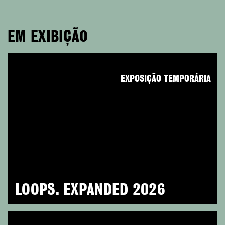
EM EXIBIÇÃO
EXPOSIÇÃO TEMPORÁRIA
LOOPS. EXPANDED 2026