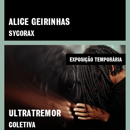
ALICE GEIRINHAS
SYCORAX
EXPOSIÇÃO TEMPORÁRIA
ULTRATREMOR
COLETIVA