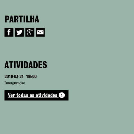
PARTILHA
ATIVIDADES
2019-03-21
19h00
Inauguração
1
Ver todas as atividades