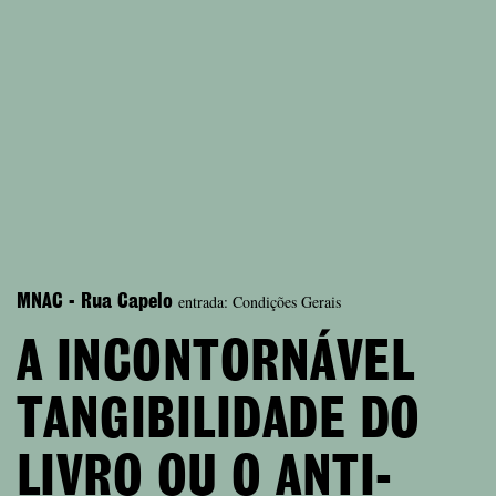
entrada: Condições Gerais
MNAC - Rua Capelo
A INCONTORNÁVEL
TANGIBILIDADE DO
LIVRO OU O ANTI-