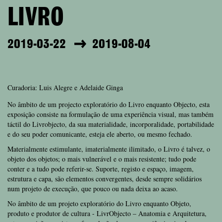
LIVRO
2019-03-22
2019-08-04
Curadoria: Luis Alegre e Adelaide Ginga
No âmbito de um projecto exploratório do Livro enquanto Objecto, esta
exposição consiste na formulação de uma experiência visual, mas também
táctil do Livrobjecto, da sua materialidade, incorporalidade, portabilidade
e do seu poder comunicante, esteja ele aberto, ou mesmo fechado.
Materialmente estimulante, imaterialmente ilimitado, o Livro é talvez, o
objeto dos objetos; o mais vulnerável e o mais resistente; tudo pode
conter e a tudo pode referir-se. Suporte, registo e espaço, imagem,
estrutura e capa, são elementos convergentes, desde sempre solidários
num projeto de execução, que pouco ou nada deixa ao acaso.
No âmbito de um projeto exploratório do Livro enquanto Objeto,
produto e produtor de cultura - LivrObjecto – Anatomia e Arquitetura,