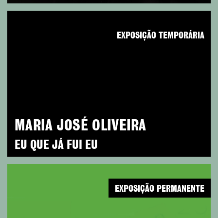
EXPOSIÇÃO TEMPORÁRIA
MARIA JOSÉ OLIVEIRA
EU QUE JÁ FUI EU
EXPOSIÇÃO PERMANENTE