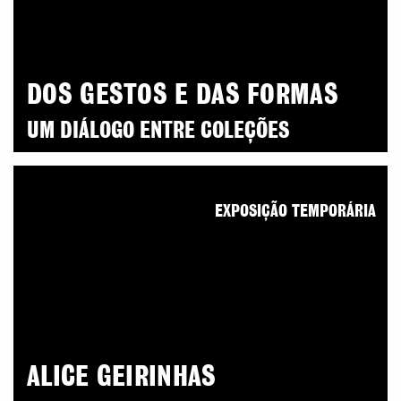
DOS GESTOS E DAS FORMAS
UM DIÁLOGO ENTRE COLEÇÕES
EXPOSIÇÃO TEMPORÁRIA
ALICE GEIRINHAS