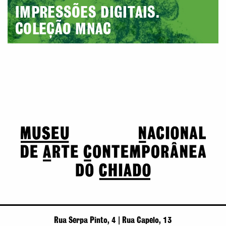
IMPRESSÕES DIGITAIS.
COLEÇÃO MNAC
Rua Serpa Pinto, 4 | Rua Capelo, 13