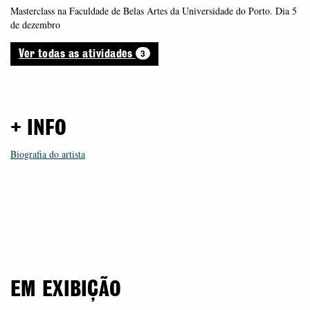
Masterclass na Faculdade de Belas Artes da Universidade do Porto. Dia 5
de dezembro
3
Ver todas as atividades
+ INFO
Biografia do artista
EM EXIBIÇÃO