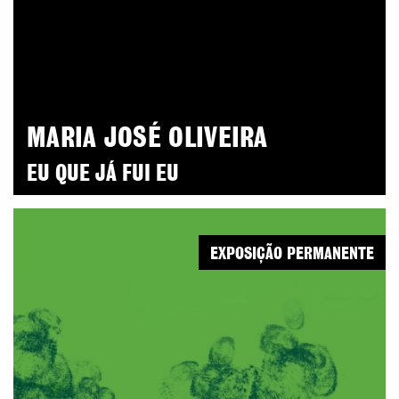
MARIA JOSÉ OLIVEIRA
EU QUE JÁ FUI EU
EXPOSIÇÃO PERMANENTE