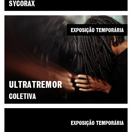
SYCORAX
EXPOSIÇÃO TEMPORÁRIA
ULTRATREMOR
COLETIVA
EXPOSIÇÃO TEMPORÁRIA