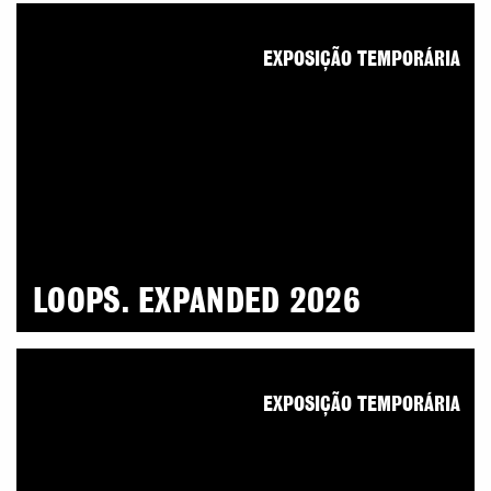
EXPOSIÇÃO TEMPORÁRIA
LOOPS. EXPANDED 2026
EXPOSIÇÃO TEMPORÁRIA