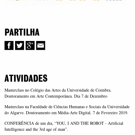
PARTILHA
ATIVIDADES
Masterclass no Colégio das Artes da Universidade de Coimbra.
Doutoramento em Arte Contemporânea. Dia 7 de Dezembro
Masterclass na Faculdade de Ciências Humanas e Sociais da Universidade
do Algarve. Doutoramento em Média-Arte Digital. 7 de Fevereiro 2019.
CONFERÊNCIA de um dia, “YOU, I AND THE ROBOT - Artificial
Intelligence and the 3rd age of man”.