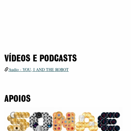
VÍDEOS E PODCASTS
Audio - YOU, I AND THE ROBOT
APOIOS