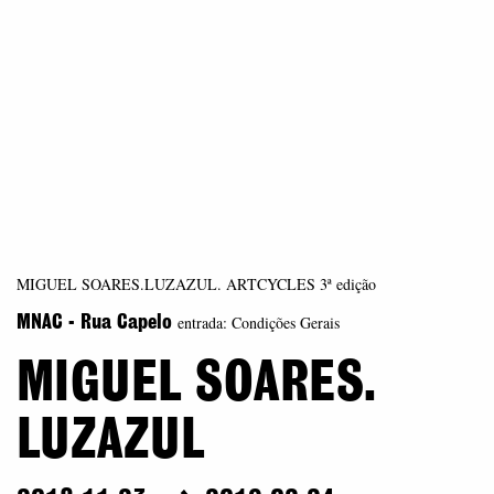
MIGUEL SOARES.LUZAZUL. ARTCYCLES 3ª edição
entrada: Condições Gerais
MNAC - Rua Capelo
MIGUEL SOARES.
LUZAZUL