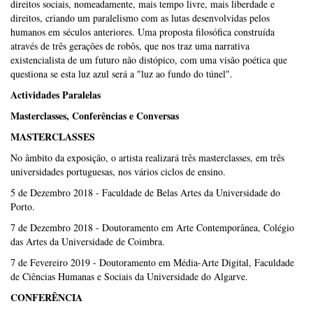
direitos sociais, nomeadamente, mais tempo livre, mais liberdade e
direitos, criando um paralelismo com as lutas desenvolvidas pelos
humanos em séculos anteriores. Uma proposta filosófica construída
através de três gerações de robôs, que nos traz uma narrativa
existencialista de um futuro não distópico, com uma visão poética que
questiona se esta luz azul será a "luz ao fundo do túnel".
Actividades Paralelas
Masterclasses, Conferências e Conversas
MASTERCLASSES
No âmbito da exposição, o artista realizará três masterclasses, em três
universidades portuguesas, nos vários ciclos de ensino.
5 de Dezembro 2018 - Faculdade de Belas Artes da Universidade do
Porto.
7 de Dezembro 2018 - Doutoramento em Arte Contemporânea, Colégio
das Artes da Universidade de Coimbra.
7 de Fevereiro 2019 - Doutoramento em Média-Arte Digital, Faculdade
de Ciências Humanas e Sociais da Universidade do Algarve.
CONFERÊNCIA