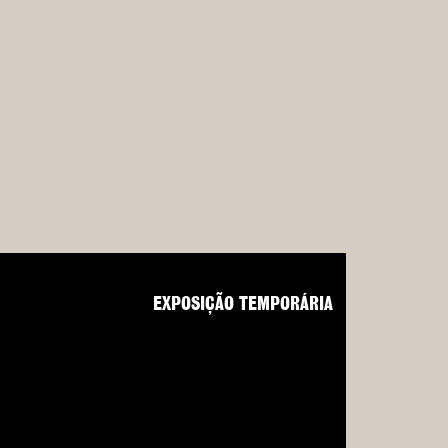
EXPOSIÇÃO TEMPORÁRIA