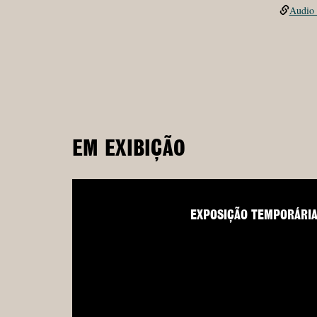
Audio 
EM EXIBIÇÃO
EXPOSIÇÃO TEMPORÁRI