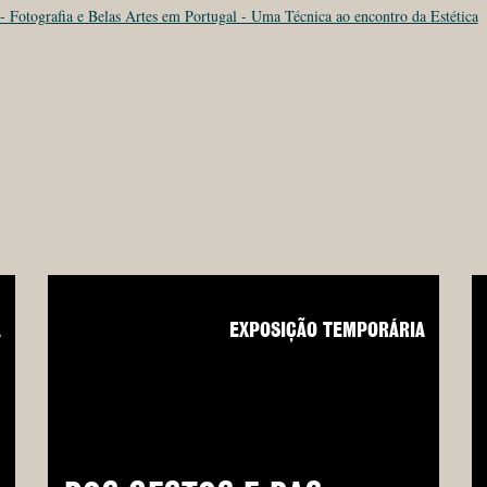
- Fotografia e Belas Artes em Portugal - Uma Técnica ao encontro da Estética
A
EXPOSIÇÃO TEMPORÁRIA