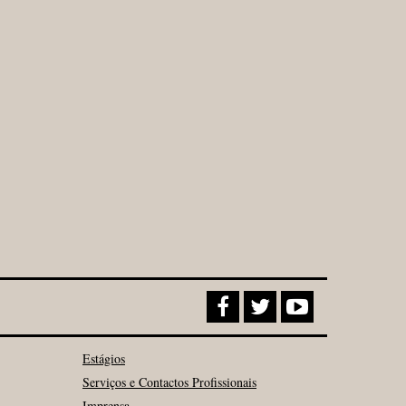
Estágios
Serviços e Contactos Profissionais
Imprensa