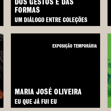
DOS GESTOS E DAS
FORMAS
UM DIÁLOGO ENTRE COLEÇÕES
A
EXPOSIÇÃO TEMPORÁRIA
MARIA JOSÉ OLIVEIRA
EU QUE JÁ FUI EU