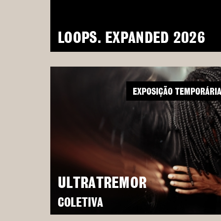
LOOPS. EXPANDED 2026
EXPOSIÇÃO TEMPORÁRI
ULTRATREMOR
COLETIVA