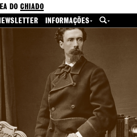
EA DO
CHIADO
NEWSLETTER
INFORMAÇÕES