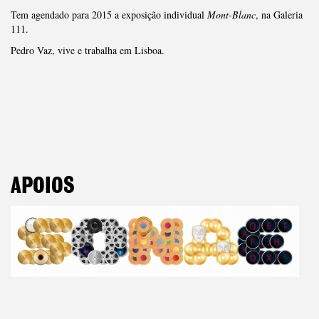
Tem agendado para 2015 a exposição individual
Mont-Blanc
, na Galeria
111.
Pedro Vaz, vive e trabalha em Lisboa.
APOIOS