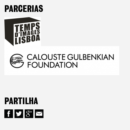
PARCERIAS
PARTILHA