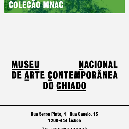
COLEÇÃO MNAC
Rua Serpa Pinto, 4 | Rua Capelo, 13
1200-444 Lisboa