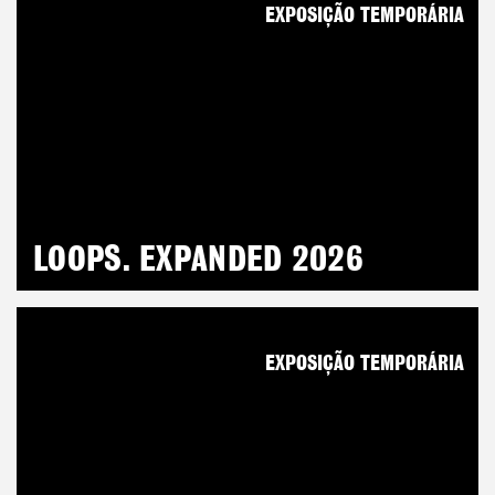
EXPOSIÇÃO TEMPORÁRIA
LOOPS. EXPANDED 2026
EXPOSIÇÃO TEMPORÁRIA