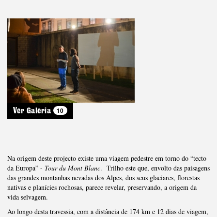
10
Ver Galeria
Na origem deste projecto existe uma viagem pedestre em torno do “tecto
da Europa” -
Tour du Mont Blanc
. Trilho este que, envolto das paisagens
das grandes montanhas nevadas dos Alpes, dos seus glaciares, florestas
nativas e planícies rochosas, parece revelar, preservando, a origem da
vida selvagem.
Ao longo desta travessia, com a distância de 174 km e 12 dias de viagem,