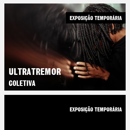
EXPOSIÇÃO TEMPORÁRIA
ULTRATREMOR
COLETIVA
EXPOSIÇÃO TEMPORÁRIA