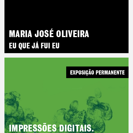
MARIA JOSÉ OLIVEIRA
EU QUE JÁ FUI EU
EXPOSIÇÃO PERMANENTE
IMPRESSÕES DIGITAIS.