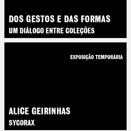
DOS GESTOS E DAS FORMAS
UM DIÁLOGO ENTRE COLEÇÕES
EXPOSIÇÃO TEMPORÁRIA
ALICE GEIRINHAS
SYCORAX