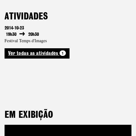
ATIVIDADES
2014-10-23
19h30
20h30
Festival Temps d'Images
1
Ver todas as atividades
EM EXIBIÇÃO