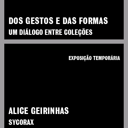
DOS GESTOS E DAS FORMAS
UM DIÁLOGO ENTRE COLEÇÕES
EXPOSIÇÃO TEMPORÁRIA
ALICE GEIRINHAS
SYCORAX