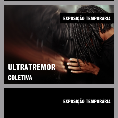
EXPOSIÇÃO TEMPORÁRIA
ULTRATREMOR
COLETIVA
EXPOSIÇÃO TEMPORÁRIA