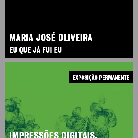
MARIA JOSÉ OLIVEIRA
EU QUE JÁ FUI EU
EXPOSIÇÃO PERMANENTE
IMPRESSÕES DIGITAIS.