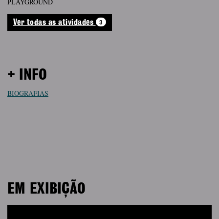
PLAYGROUND
3
Ver todas as atividades
+ INFO
BIOGRAFIAS
EM EXIBIÇÃO