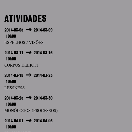
ATIVIDADES
2014-03-05
2014-03-09
10h00
ESPELHOS / VISÕES
2014-03-11
2014-03-16
10h00
CORPUS DELICTI
2014-03-18
2014-03-23
10h00
LESSNESS
2014-03-25
2014-03-30
10h00
MONÓLOGOS (PROCESSOS)
2014-04-01
2014-04-06
10h00