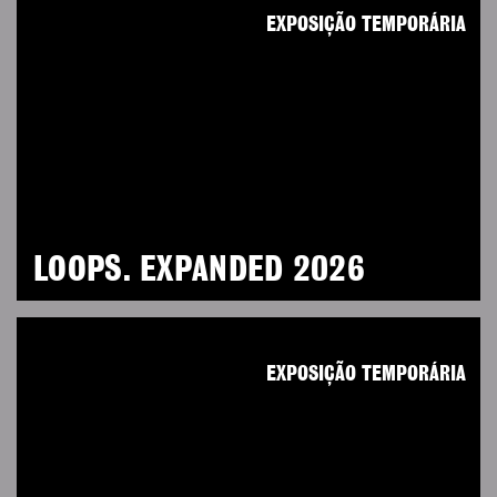
EXPOSIÇÃO TEMPORÁRIA
LOOPS. EXPANDED 2026
EXPOSIÇÃO TEMPORÁRIA