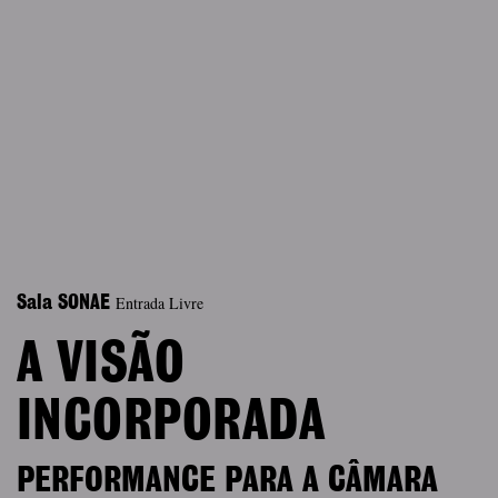
Entrada Livre
Sala SONAE
A VISÃO
INCORPORADA
PERFORMANCE PARA A CÂMARA