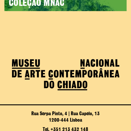
COLEÇÃO MNAC
Rua Serpa Pinto, 4 | Rua Capelo, 13
1200-444 Lisboa
Tel. +351 213 432 148