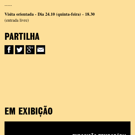
-----
Visita orientada - Dia 24.10 (quinta-feira) - 18.30
(entrada livre)
PARTILHA
EM EXIBIÇÃO