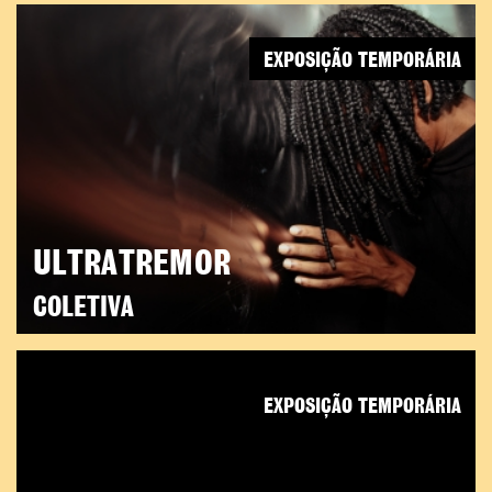
EXPOSIÇÃO TEMPORÁRIA
ULTRATREMOR
COLETIVA
EXPOSIÇÃO TEMPORÁRIA