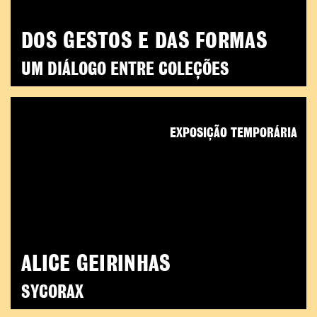
DOS GESTOS E DAS FORMAS
UM DIÁLOGO ENTRE COLEÇÕES
EXPOSIÇÃO TEMPORÁRIA
ALICE GEIRINHAS
SYCORAX