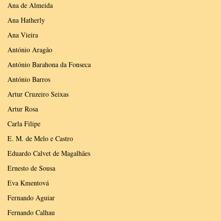
Ana de Almeida
Ana Hatherly
Ana Vieira
António Aragão
António Barahona da Fonseca
António Barros
Artur Cruzeiro Seixas
Artur Rosa
Carla Filipe
E. M. de Melo e Castro
Eduardo Calvet de Magalhães
Ernesto de Sousa
Eva Kmentová
Fernando Aguiar
Fernando Calhau