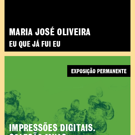
MARIA JOSÉ OLIVEIRA
EU QUE JÁ FUI EU
EXPOSIÇÃO PERMANENTE
IMPRESSÕES DIGITAIS.