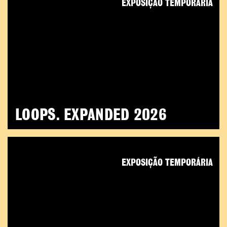
EXPOSIÇÃO TEMPORÁRIA
LOOPS. EXPANDED 2026
EXPOSIÇÃO TEMPORÁRIA