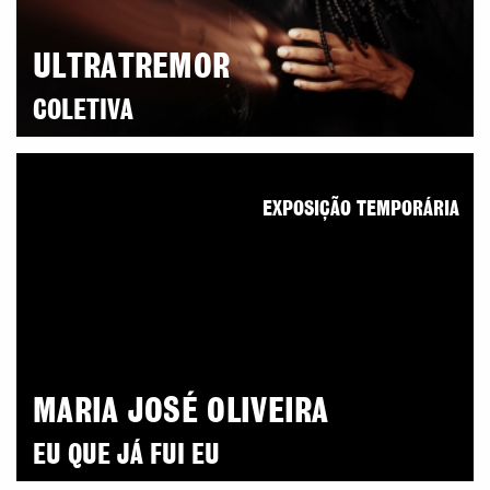
ULTRATREMOR
COLETIVA
EXPOSIÇÃO TEMPORÁRIA
MARIA JOSÉ OLIVEIRA
EU QUE JÁ FUI EU