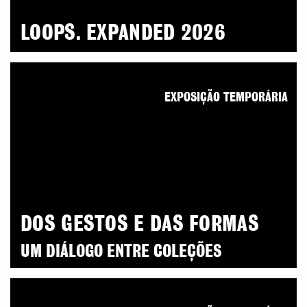
LOOPS. EXPANDED 2026
EXPOSIÇÃO TEMPORÁRIA
DOS GESTOS E DAS FORMAS
UM DIÁLOGO ENTRE COLEÇÕES