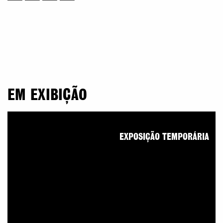
EM EXIBIÇÃO
EXPOSIÇÃO TEMPORÁRIA