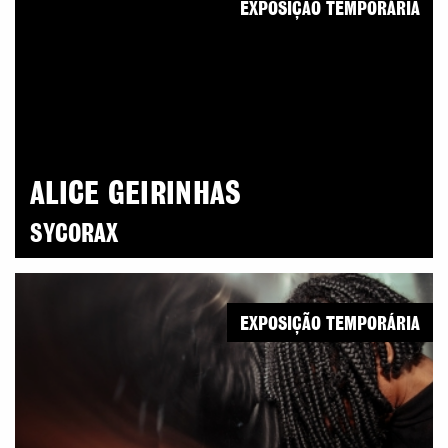
EXPOSIÇÃO TEMPORÁRIA
ALICE GEIRINHAS
SYCORAX
EXPOSIÇÃO TEMPORÁRIA