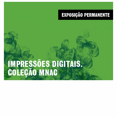
EXPOSIÇÃO PERMANENTE
IMPRESSÕES DIGITAIS.
COLEÇÃO MNAC