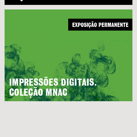
EXPOSIÇÃO PERMANENTE
IMPRESSÕES DIGITAIS.
COLEÇÃO MNAC