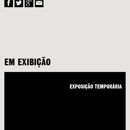
EM EXIBIÇÃO
EXPOSIÇÃO TEMPORÁRIA