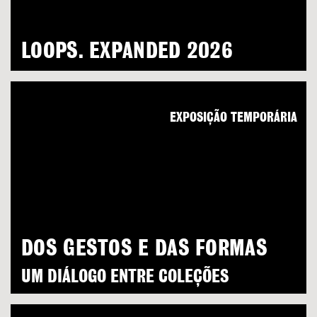
LOOPS. EXPANDED 2026
EXPOSIÇÃO TEMPORÁRIA
DOS GESTOS E DAS FORMAS
UM DIÁLOGO ENTRE COLEÇÕES