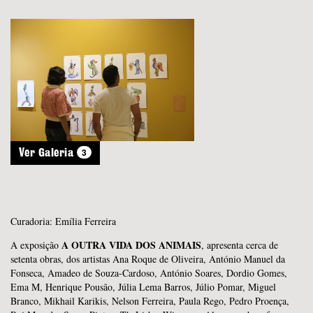
3
Ver Galeria
Curadoria: Emília Ferreira
A OUTRA VIDA DOS ANIMAIS
A exposição
, apresenta cerca de
setenta obras, dos artistas Ana Roque de Oliveira, António Manuel da
Fonseca, Amadeo de Souza-Cardoso, António Soares, Dordio Gomes,
Ema M, Henrique Pousão, Júlia Lema Barros, Júlio Pomar, Miguel
Branco, Mikhail Karikis, Nelson Ferreira, Paula Rego, Pedro Proença,