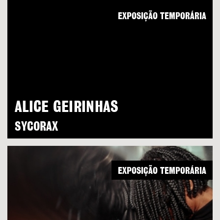
EXPOSIÇÃO TEMPORÁRIA
ALICE GEIRINHAS
SYCORAX
EXPOSIÇÃO TEMPORÁRIA