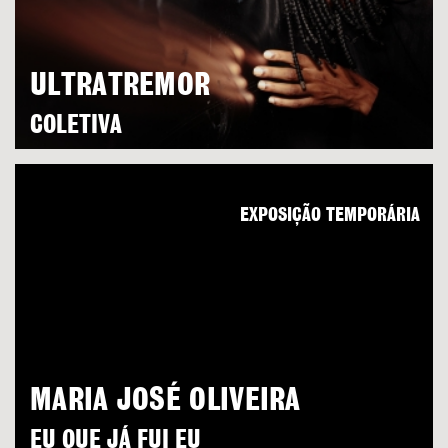
ULTRATREMOR
COLETIVA
EXPOSIÇÃO TEMPORÁRIA
MARIA JOSÉ OLIVEIRA
EU QUE JÁ FUI EU