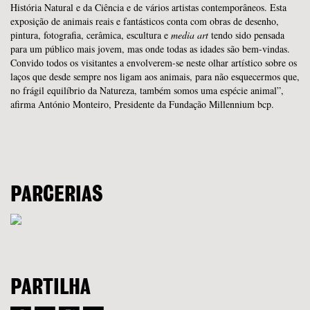
História Natural e da Ciência e de vários artistas contemporâneos. Esta
exposição de animais reais e fantásticos conta com obras de desenho,
pintura, fotografia, cerâmica, escultura e
media art
tendo sido pensada
para um público mais jovem, mas onde todas as idades são bem-vindas.
Convido todos os visitantes a envolverem-se neste olhar artístico sobre os
laços que desde sempre nos ligam aos animais, para não esquecermos que,
no frágil equilíbrio da Natureza, também somos uma espécie animal”,
afirma António Monteiro, Presidente da Fundação Millennium bcp.
PARCERIAS
PARTILHA