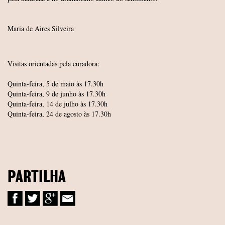
Maria de Aires Silveira
Visitas orientadas pela curadora:
Quinta-feira, 5 de maio às 17.30h
Quinta-feira, 9 de junho às 17.30h
Quinta-feira, 14 de julho às 17.30h
Quinta-feira, 24 de agosto às 17.30h
PARTILHA