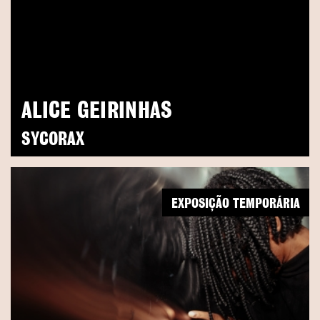
ALICE GEIRINHAS
SYCORAX
EXPOSIÇÃO TEMPORÁRIA