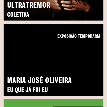
ULTRATREMOR
COLETIVA
EXPOSIÇÃO TEMPORÁRIA
MARIA JOSÉ OLIVEIRA
EU QUE JÁ FUI EU