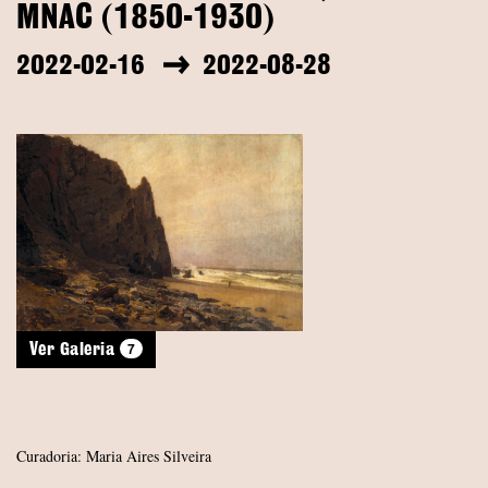
MNAC (1850-1930)
2022-02-16
2022-08-28
7
Ver Galeria
Curadoria: Maria Aires Silveira