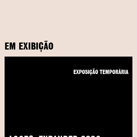
EM EXIBIÇÃO
EXPOSIÇÃO TEMPORÁRIA