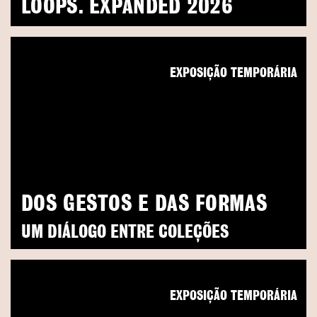
LOOPS. EXPANDED 2026
EXPOSIÇÃO TEMPORÁRIA
DOS GESTOS E DAS FORMAS
UM DIÁLOGO ENTRE COLEÇÕES
EXPOSIÇÃO TEMPORÁRIA