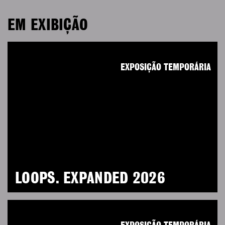
EM EXIBIÇÃO
EXPOSIÇÃO TEMPORÁRIA
LOOPS. EXPANDED 2026