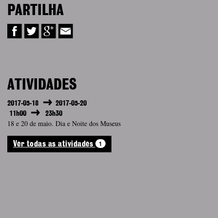
PARTILHA
ATIVIDADES
2017-05-18
2017-05-20
11h00
23h30
18 e 20 de maio. Dia e Noite dos Museus
1
Ver todas as atividades