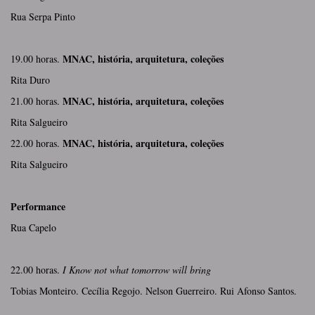
Rua Serpa Pinto
MNAC, história, arquitetura, coleções
19.00 horas.
Rita Duro
MNAC, história, arquitetura, coleções
21.00 horas.
Rita Salgueiro
MNAC, história, arquitetura, coleções
22.00 horas.
Rita Salgueiro
Performance
Rua Capelo
22.00 horas.
I Know not what tomorrow will bring
Tobias Monteiro. Cecília Regojo. Nelson Guerreiro. Rui Afonso Santos.