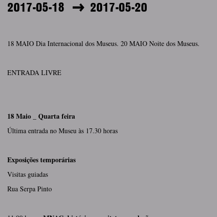
2017-05-18
2017-05-20
18 MAIO Dia Internacional dos Museus. 20 MAIO Noite dos Museus.
ENTRADA LIVRE
18 Maio _ Quarta feira
Última entrada no Museu às 17.30 horas
Exposições temporárias
Visitas guiadas
Rua Serpa Pinto