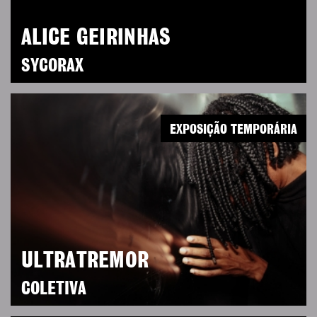
ALICE GEIRINHAS
SYCORAX
EXPOSIÇÃO TEMPORÁRIA
ULTRATREMOR
COLETIVA