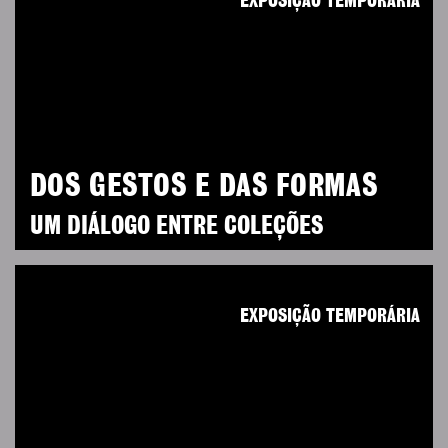
EXPOSIÇÃO TEMPORÁRIA
DOS GESTOS E DAS FORMAS
UM DIÁLOGO ENTRE COLEÇÕES
EXPOSIÇÃO TEMPORÁRIA