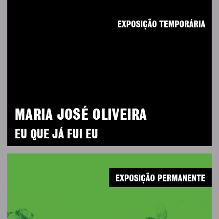
EXPOSIÇÃO TEMPORÁRIA
MARIA JOSÉ OLIVEIRA
EU QUE JÁ FUI EU
EXPOSIÇÃO PERMANENTE