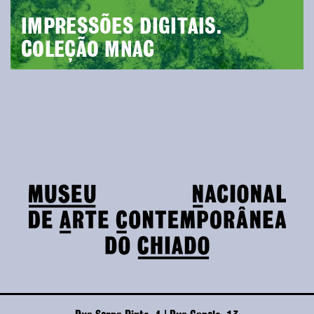
IMPRESSÕES DIGITAIS.
COLEÇÃO MNAC