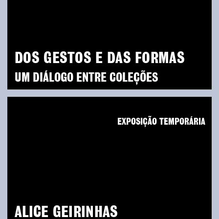
DOS GESTOS E DAS FORMAS
UM DIÁLOGO ENTRE COLEÇÕES
EXPOSIÇÃO TEMPORÁRIA
ALICE GEIRINHAS