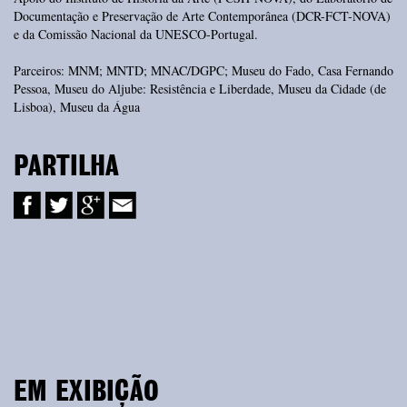
Documentação e Preservação de Arte Contemporânea (DCR-FCT-NOVA)
e da Comissão Nacional da UNESCO-Portugal.
Parceiros: MNM; MNTD; MNAC/DGPC; Museu do Fado, Casa Fernando
Pessoa, Museu do Aljube: Resistência e Liberdade, Museu da Cidade (de
Lisboa), Museu da Água
PARTILHA
EM EXIBIÇÃO