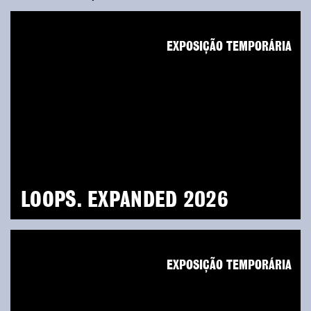
EXPOSIÇÃO TEMPORÁRIA
LOOPS. EXPANDED 2026
EXPOSIÇÃO TEMPORÁRIA