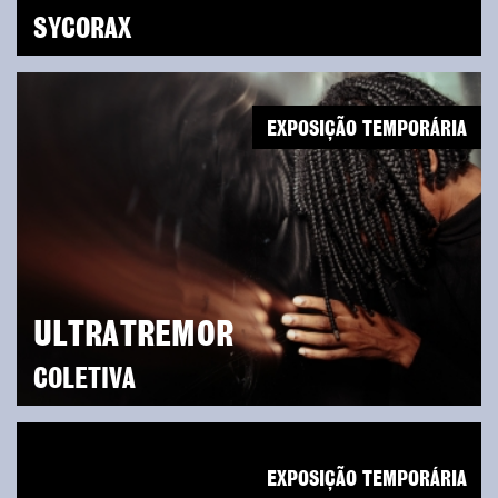
SYCORAX
EXPOSIÇÃO TEMPORÁRIA
ULTRATREMOR
COLETIVA
EXPOSIÇÃO TEMPORÁRIA