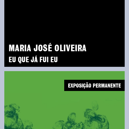
MARIA JOSÉ OLIVEIRA
EU QUE JÁ FUI EU
EXPOSIÇÃO PERMANENTE