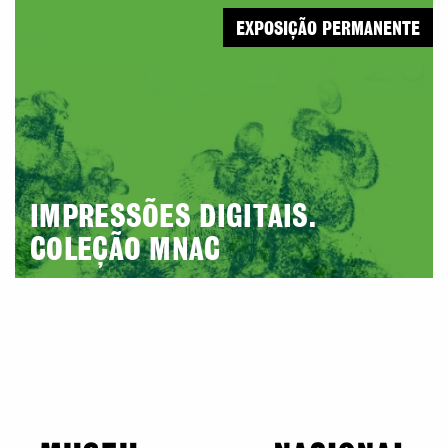
EXPOSIÇÃO PERMANENTE
IMPRESSÕES DIGITAIS.
COLEÇÃO MNAC