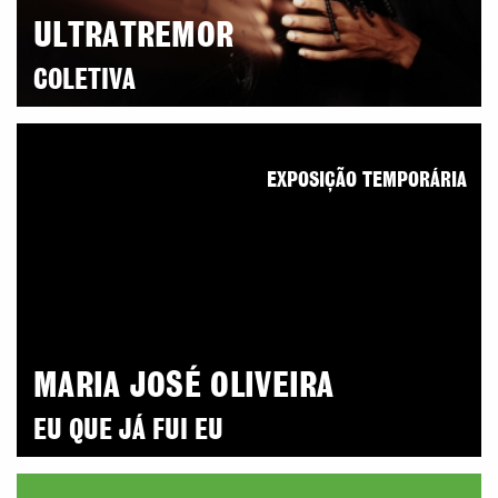
ULTRATREMOR
COLETIVA
EXPOSIÇÃO TEMPORÁRIA
MARIA JOSÉ OLIVEIRA
EU QUE JÁ FUI EU