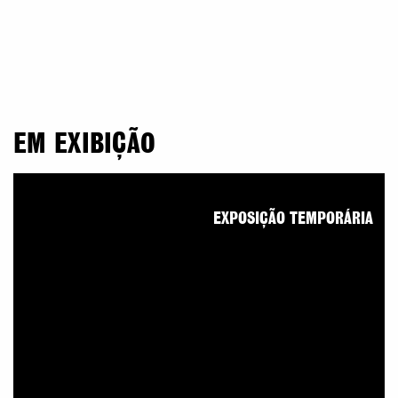
EM EXIBIÇÃO
EXPOSIÇÃO TEMPORÁRIA