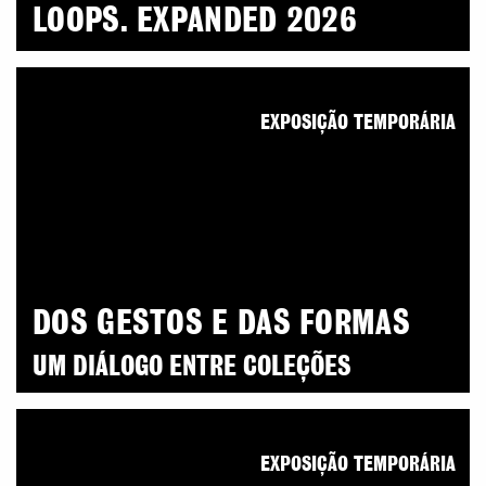
LOOPS. EXPANDED 2026
EXPOSIÇÃO TEMPORÁRIA
DOS GESTOS E DAS FORMAS
UM DIÁLOGO ENTRE COLEÇÕES
EXPOSIÇÃO TEMPORÁRIA