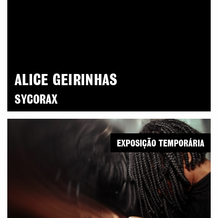
ALICE GEIRINHAS
SYCORAX
EXPOSIÇÃO TEMPORÁRIA