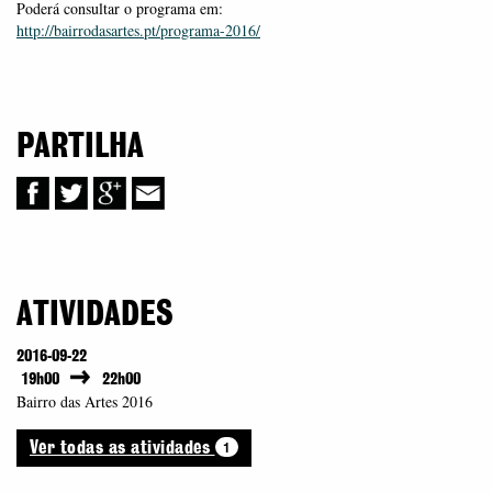
Poderá consultar o programa em:
http://bairrodasartes.pt/programa-2016/
PARTILHA
ATIVIDADES
2016-09-22
19h00
22h00
Bairro das Artes 2016
1
Ver todas as atividades