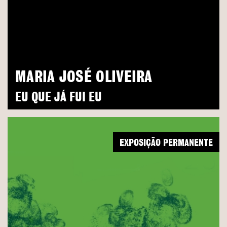
MARIA JOSÉ OLIVEIRA
EU QUE JÁ FUI EU
EXPOSIÇÃO PERMANENTE