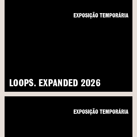
EXPOSIÇÃO TEMPORÁRIA
LOOPS. EXPANDED 2026
EXPOSIÇÃO TEMPORÁRIA