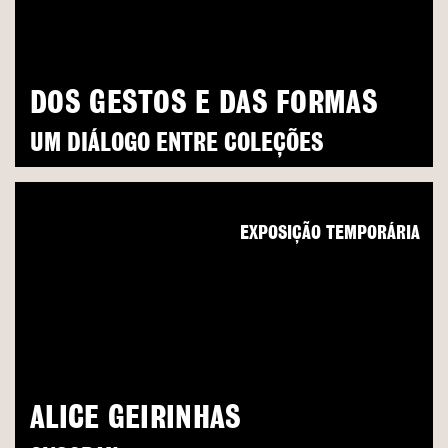
DOS GESTOS E DAS FORMAS
UM DIÁLOGO ENTRE COLEÇÕES
EXPOSIÇÃO TEMPORÁRIA
ALICE GEIRINHAS