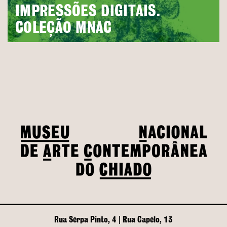
IMPRESSÕES DIGITAIS.
COLEÇÃO MNAC
Rua Serpa Pinto, 4 | Rua Capelo, 13