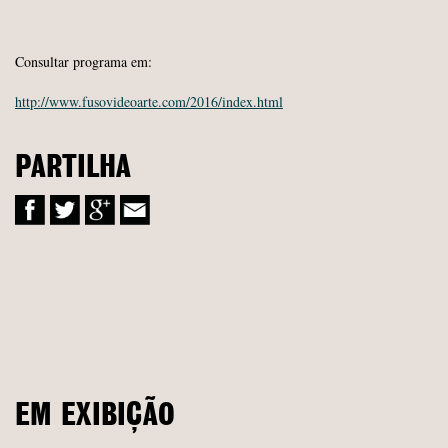
Consultar programa em:
http://www.fusovideoarte.com/2016/index.html
PARTILHA
EM EXIBIÇÃO