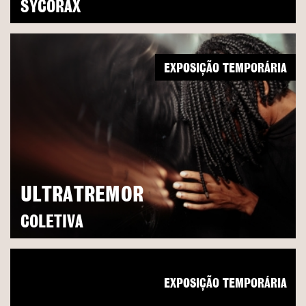
SYCORAX
EXPOSIÇÃO TEMPORÁRIA
ULTRATREMOR
COLETIVA
EXPOSIÇÃO TEMPORÁRIA