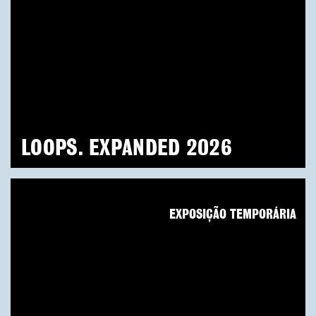
LOOPS. EXPANDED 2026
EXPOSIÇÃO TEMPORÁRIA