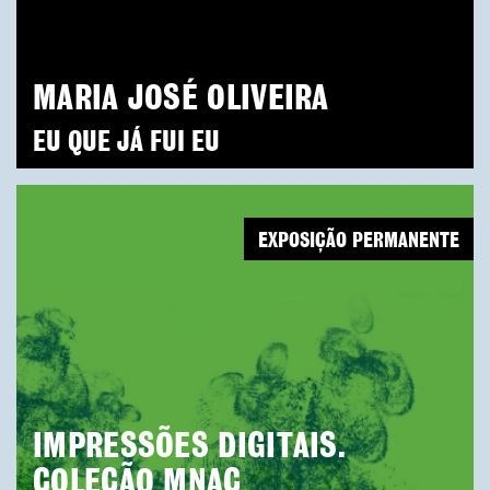
MARIA JOSÉ OLIVEIRA
EU QUE JÁ FUI EU
EXPOSIÇÃO PERMANENTE
IMPRESSÕES DIGITAIS.
COLEÇÃO MNAC