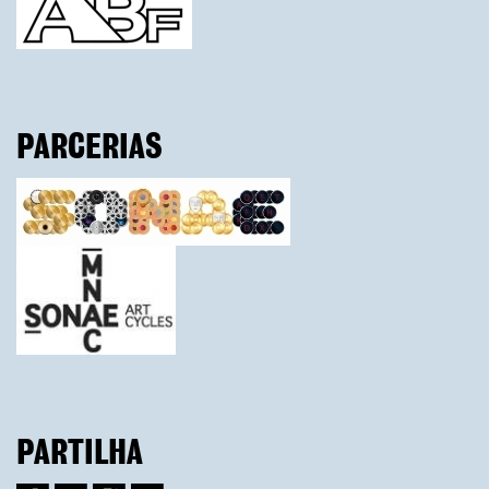
PARCERIAS
PARTILHA