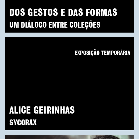
DOS GESTOS E DAS FORMAS
UM DIÁLOGO ENTRE COLEÇÕES
EXPOSIÇÃO TEMPORÁRIA
ALICE GEIRINHAS
SYCORAX