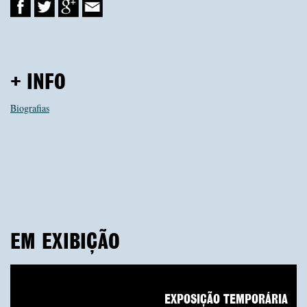
+ INFO
Biografias
EM EXIBIÇÃO
EXPOSIÇÃO TEMPORÁRIA