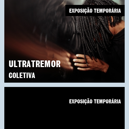
EXPOSIÇÃO TEMPORÁRIA
ULTRATREMOR
COLETIVA
EXPOSIÇÃO TEMPORÁRIA