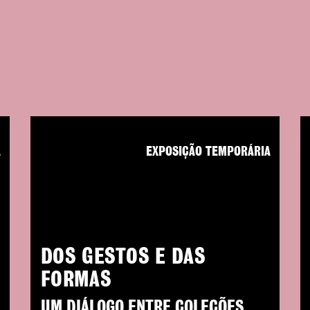
A
EXPOSIÇÃO TEMPORÁRIA
DOS GESTOS E DAS
FORMAS
UM DIÁLOGO ENTRE COLEÇÕES