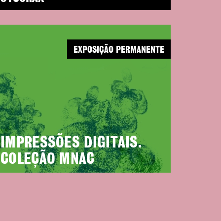
EXPOSIÇÃO PERMANENTE
IMPRESSÕES DIGITAIS.
COLEÇÃO MNAC