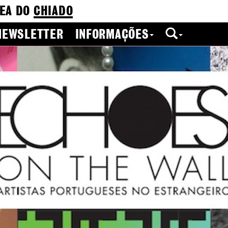
EA DO
CHIADO
NEWSLETTER
INFORMAÇÕES