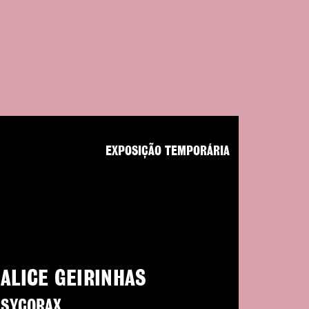
EXPOSIÇÃO TEMPORÁRIA
ALICE GEIRINHAS
SYCORAX