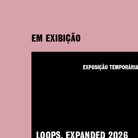
EM EXIBIÇÃO
EXPOSIÇÃO TEMPORÁRI
LOOPS. EXPANDED 2026