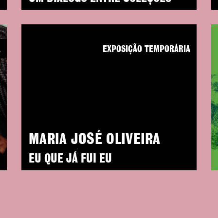
A
EXPOSIÇÃO TEMPORÁRIA
MARIA JOSÉ OLIVEIRA
EU QUE JÁ FUI EU