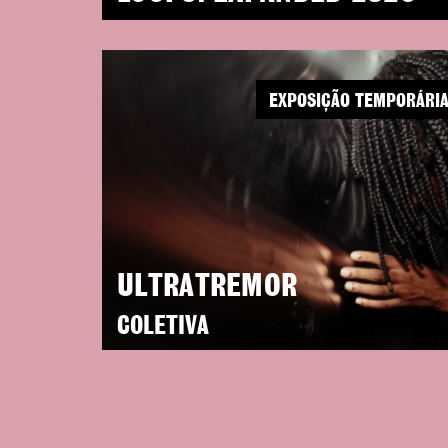
EXPOSIÇÃO TEMPORÁRI
ULTRATREMOR
COLETIVA