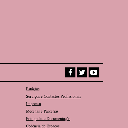
Estágios
Serviços e Contactos Profissionais
Imprensa
Mecenas e Parcerias
Fotografia e Documentação
Cedência de Espaços