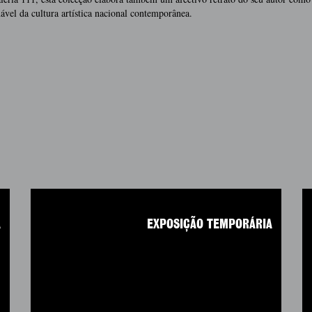
ável da cultura artística nacional contemporânea.
A
EXPOSIÇÃO TEMPORÁRIA