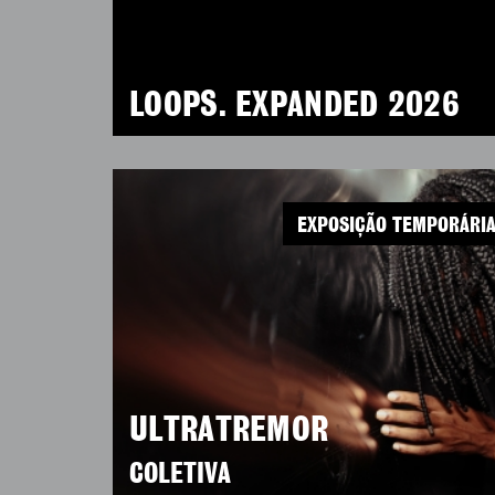
LOOPS. EXPANDED 2026
EXPOSIÇÃO TEMPORÁRI
ULTRATREMOR
COLETIVA