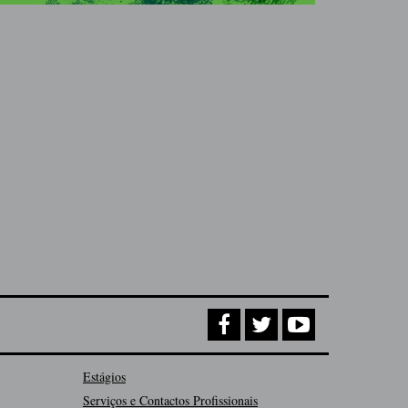
Estágios
Serviços e Contactos Profissionais