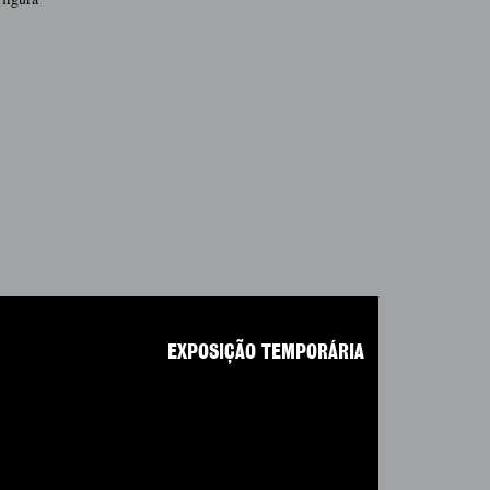
EXPOSIÇÃO TEMPORÁRIA