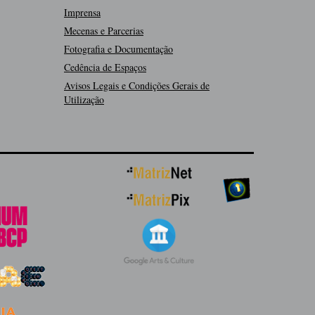
Imprensa
Mecenas e Parcerias
Fotografia e Documentação
Cedência de Espaços
Avisos Legais e Condições Gerais de
Utilização