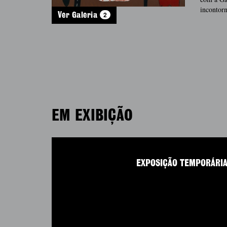
incontorn
2
Ver Galeria
EM EXIBIÇÃO
EXPOSIÇÃO TEMPORÁRI