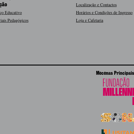
Localização e Contactos
ção
ço Educativo
Horários e Condições de Ingresso
iais Pedagógicos
Loja e Cafetaria
Mecenas Principais