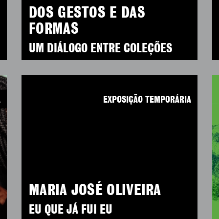
DOS GESTOS E DAS
FORMAS
UM DIÁLOGO ENTRE COLEÇÕES
A
EXPOSIÇÃO TEMPORÁRIA
MARIA JOSÉ OLIVEIRA
EU QUE JÁ FUI EU