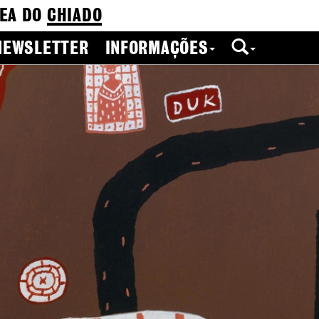
EA DO
CHIADO
NEWSLETTER
INFORMAÇÕES